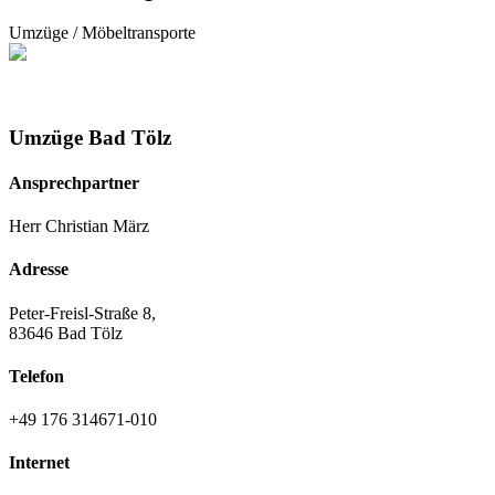
Umzüge / Möbeltransporte
Umzüge Bad Tölz
Ansprechpartner
Herr Christian März
Adresse
Peter-Freisl-Straße 8,
83646 Bad Tölz
Telefon
+49 176 314671-010
Internet