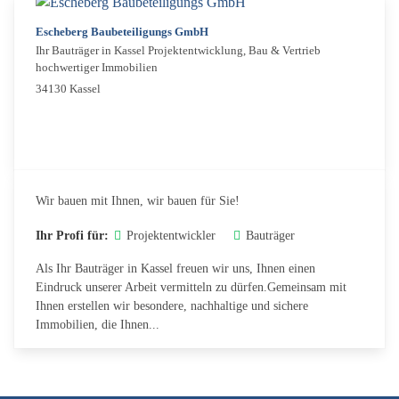
Escheberg Baubeteiligungs GmbH
Ihr Bauträger in Kassel Projektentwicklung, Bau & Vertrieb
hochwertiger Immobilien
34130 Kassel
Wir bauen mit Ihnen, wir bauen für Sie!
Ihr Profi für:
Projektentwickler
Bauträger
Als Ihr Bauträger in Kassel freuen wir uns, Ihnen einen
Eindruck unserer Arbeit vermitteln zu dürfen.Gemeinsam mit
Ihnen erstellen wir besondere, nachhaltige und sichere
Immobilien, die Ihnen...