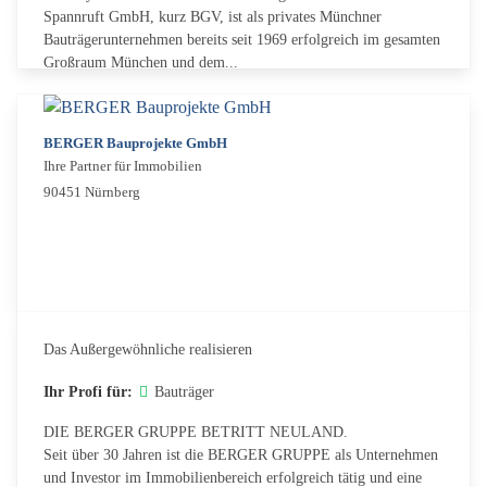
Spannruft GmbH, kurz BGV, ist als privates Münchner
Bauträgerunternehmen bereits seit 1969 erfolgreich im gesamten
Großraum München und dem...
BERGER Bauprojekte GmbH
Ihre Partner für Immobilien
90451 Nürnberg
Das Außergewöhnliche realisieren
Ihr Profi für:
Bauträger
DIE BERGER GRUPPE BETRITT NEULAND.
Seit über 30 Jahren ist die BERGER GRUPPE als Unternehmen
und Investor im Immobilienbereich erfolgreich tätig und eine