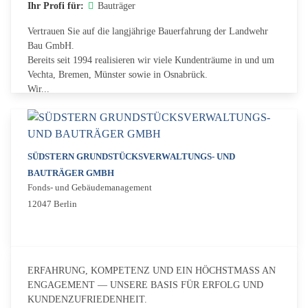
Ihr Profi für:
Bauträger
Vertrauen Sie auf die langjährige Bauerfahrung der Landwehr
Bau GmbH.
Bereits seit 1994 realisieren wir viele Kundenträume in und um
Vechta, Bremen, Münster sowie in Osnabrück.
Wir...
SÜDSTERN GRUNDSTÜCKSVERWALTUNGS- UND
BAUTRÄGER GMBH
Fonds- und Gebäudemanagement
12047 Berlin
ERFAHRUNG, KOMPETENZ UND EIN HÖCHSTMASS AN
ENGAGEMENT — UNSERE BASIS FÜR ERFOLG UND
KUNDENZUFRIEDENHEIT.