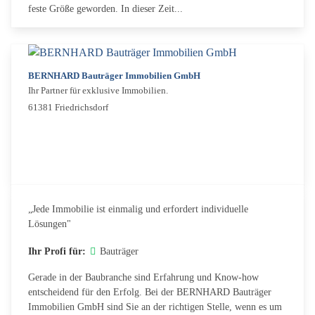
feste Größe geworden. In dieser Zeit...
BERNHARD Bauträger Immobilien GmbH
Ihr Partner für exklusive Immobilien.
61381 Friedrichsdorf
„Jede Immobilie ist einmalig und erfordert individuelle
Lösungen"
Ihr Profi für:
Bauträger
Gerade in der Baubranche sind Erfahrung und Know-how
entscheidend für den Erfolg. Bei der BERNHARD Bauträger
Immobilien GmbH sind Sie an der richtigen Stelle, wenn es um