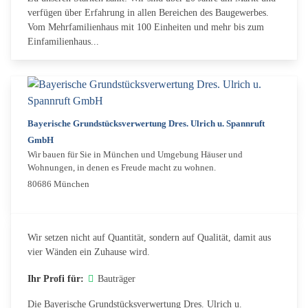
verfügen über Erfahrung in allen Bereichen des Baugewerbes.
Vom Mehrfamilienhaus mit 100 Einheiten und mehr bis zum
Einfamilienhaus...
Bayerische Grundstücksverwertung Dres. Ulrich u. Spannruft
GmbH
Wir bauen für Sie in München und Umgebung Häuser und
Wohnungen, in denen es Freude macht zu wohnen.
80686 München
Wir setzen nicht auf Quantität, sondern auf Qualität, damit aus
vier Wänden ein Zuhause wird.
Ihr Profi für:
Bauträger
Die Bayerische Grundstücksverwertung Dres. Ulrich u.