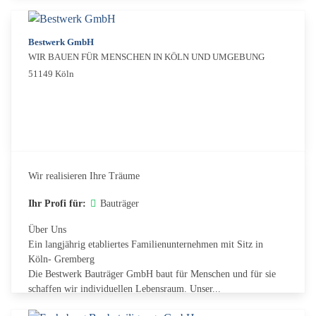
Bestwerk GmbH
WIR BAUEN FÜR MENSCHEN IN KÖLN UND UMGEBUNG
51149 Köln
Wir realisieren Ihre Träume
Ihr Profi für:
Bauträger
Über Uns
Ein langjährig etabliertes Familienunternehmen mit Sitz in
Köln- Gremberg
Die Bestwerk Bauträger GmbH baut für Menschen und für sie
schaffen wir individuellen Lebensraum. Unser...