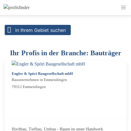
in Ihrem Gebiet suchen
Ihr Profis in der Branche: Bauträger
Engler & Spöri Baugesellschaft mbH
Bauunternehmen in Emmendingen
79312 Emmendingen
Hochbau, Tiefbau, Umbau - Bauen ist unser Handwerk.