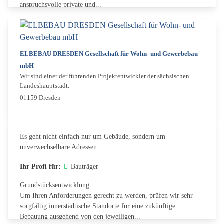
anspruchsvolle private und...
ELBEBAU DRESDEN Gesellschaft für Wohn- und Gewerbebau
mbH
Wir sind einer der führenden Projektentwickler der sächsischen
Landeshauptstadt.
01159 Dresden
Es geht nicht einfach nur um Gebäude, sondern um
unverwechselbare Adressen.
Ihr Profi für:
Bauträger
Grundstücksentwicklung
Um Ihren Anforderungen gerecht zu werden, prüfen wir sehr
sorgfältig innerstädtische Standorte für eine zukünftige
Bebauung ausgehend von den jeweiligen...